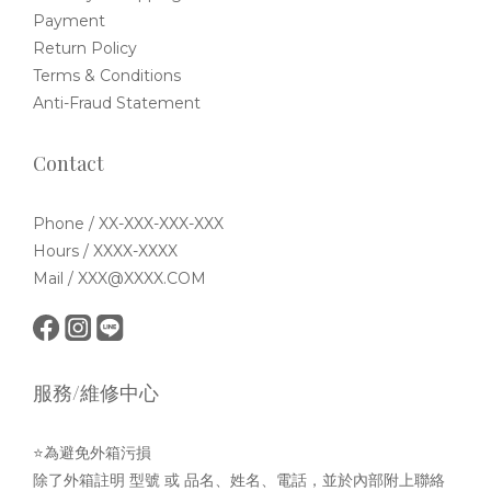
Payment
Return Policy
Terms & Conditions
Anti-Fraud Statement
Contact
Phone / XX-XXX-XXX-XXX
Hours / XXXX-XXXX
Mail / XXX@XXXX.COM
服務/維修中心
⭐為避免外箱污損
除了外箱註明 型號 或 品名、姓名、電話，並於內部附上聯絡