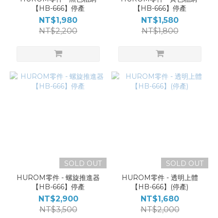
【HB-666】停產
【HB-666】停產
NT$1,980
NT$1,580
NT$2,200
NT$1,800
SOLD OUT
SOLD OUT
HUROM零件 - 螺旋推進器
HUROM零件 - 透明上體
【HB-666】停產
【HB-666】(停產)
NT$2,900
NT$1,680
NT$3,500
NT$2,000