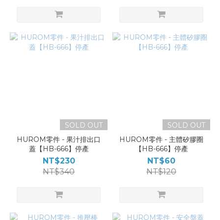
SOLD OUT
SOLD OUT
HUROM零件 - 果汁排出口
HUROM零件 - 主體矽膠圈
蓋【HB-666】停產
【HB-666】停產
NT$230
NT$60
NT$340
NT$120