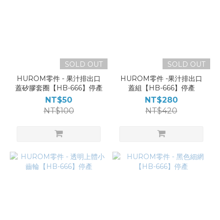
SOLD OUT
SOLD OUT
HUROM零件 - 果汁排出口
HUROM零件 -果汁排出口
蓋矽膠套圈【HB-666】停產
蓋組【HB-666】停產
NT$50
NT$280
NT$100
NT$420