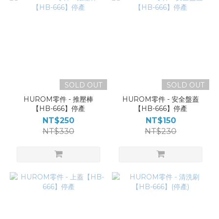
SOLD OUT
SOLD OUT
HUROM零件 - 推壓棒
HUROM零件 - 安全盤蓋
【HB-666】停產
【HB-666】停產
NT$250
NT$150
NT$330
NT$230