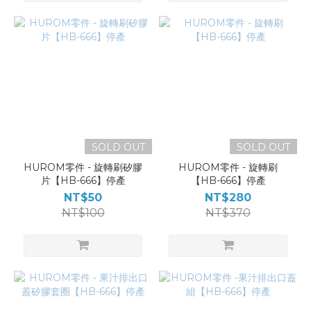
SOLD OUT
SOLD OUT
HUROM零件 - 旋轉刷矽膠
HUROM零件 - 旋轉刷
片【HB-666】停產
【HB-666】停產
NT$50
NT$280
NT$100
NT$370