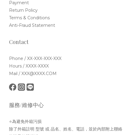
Payment
Return Policy
Terms & Conditions
Anti-Fraud Statement
Contact
Phone / XX-XXX-XXX-XXX
Hours / XXXX-XXXX
Mail / XXX@XXXX.COM
服務/維修中心
⭐為避免外箱污損
除了外箱註明 型號 或 品名、姓名、電話，並於內部附上聯絡