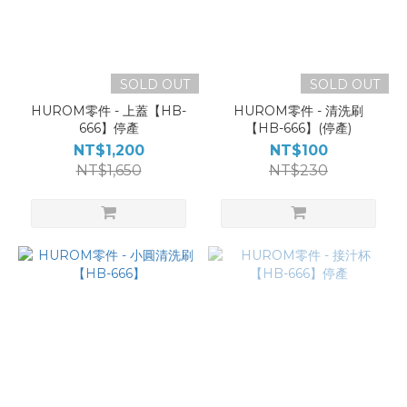
SOLD OUT
SOLD OUT
HUROM零件 - 上蓋【HB-
HUROM零件 - 清洗刷
666】停產
【HB-666】(停產)
NT$1,200
NT$100
NT$1,650
NT$230