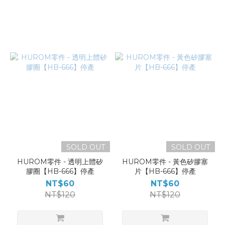
SOLD OUT
SOLD OUT
HUROM零件 - 透明上體矽
HUROM零件 - 黃色矽膠塞
膠圈【HB-666】停產
片【HB-666】停產
NT$60
NT$60
NT$120
NT$120