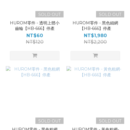
SOLD OUT
SOLD OUT
HUROM零件 - 透明上體小
HUROM零件 - 黑色細網
齒輪【HB-666】停產
【HB-666】停產
NT$60
NT$1,980
NT$120
NT$2,200
SOLD OUT
SOLD OUT
HUROM零件 - 黑色粗網
HUROM零件 - 黃色粗網-