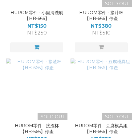
SOLD OUT
HUROM零件 - 小圓清洗刷
HUROM零件 - 接汁杯
【HB-666】
【HB-666】停產
NT$150
NT$380
NT$250
NT$510
SOLD OUT
SOLD OUT
HUROM零件 - 接渣杯
HUROM零件 - 豆腐模具組
【HB-666】停產
【HB-666】停產