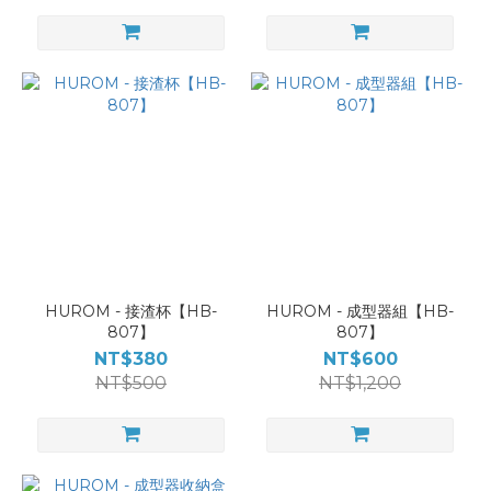
HUROM - 接渣杯【HB-
HUROM - 成型器組【HB-
807】
807】
NT$380
NT$600
NT$500
NT$1,200