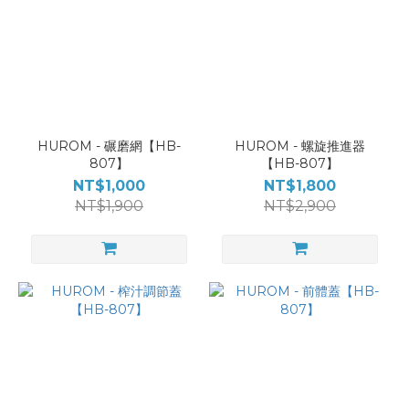
HUROM - 碾磨網【HB-
HUROM - 螺旋推進器
807】
【HB-807】
NT$1,000
NT$1,800
NT$1,900
NT$2,900