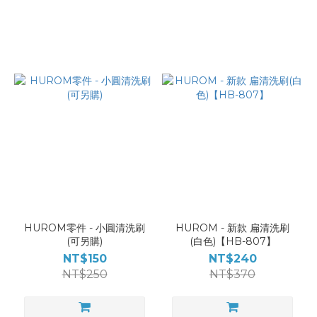
HUROM零件 - 小圓清洗刷
HUROM - 新款 扁清洗刷
(可另購)
(白色)【HB-807】
NT$150
NT$240
NT$250
NT$370