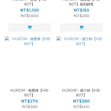
807】
807】個別銷售
NT$1,100
NT$150
NT$1,600
NT$260
HUROM - 推壓捧【HB-
HUROM - 接汁杯【HB-
807】
807】
NT$270
NT$380
NT$360
NT$500