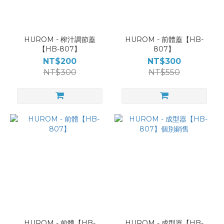
HUROM - 榨汁調節蓋
HUROM - 前體蓋【HB-
【HB-807】
807】
NT$200
NT$300
NT$300
NT$550
HUROM - 前體【HB-
HUROM - 成型器【HB-