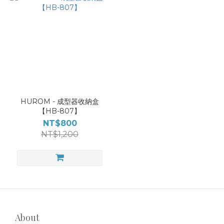
HUROM - 成型器收納盒
【HB-807】
NT$800
NT$1,200
About