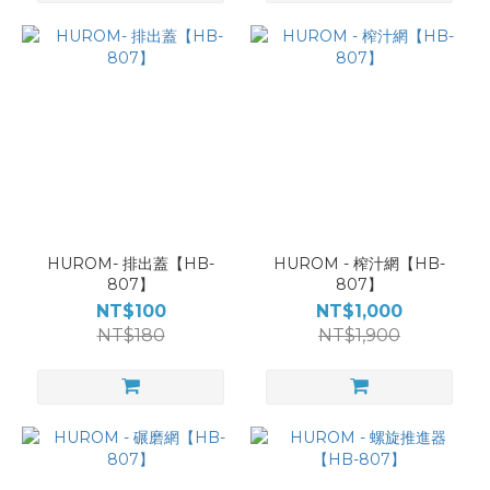
HUROM- 排出蓋【HB-
HUROM - 榨汁網【HB-
807】
807】
NT$100
NT$1,000
NT$180
NT$1,900