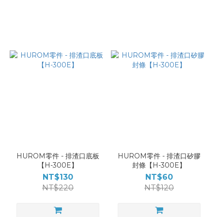
HUROM零件 - 排渣口底板
HUROM零件 - 排渣口矽膠
【H-300E】
封條【H-300E】
NT$130
NT$60
NT$220
NT$120