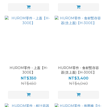
HUROM零件 - 上蓋【H-
HUROM零件 - 食材暫存容
300E】
器(含上蓋)【H-300E】
NT$350
NT$3,400
NT$450
NT$4,040