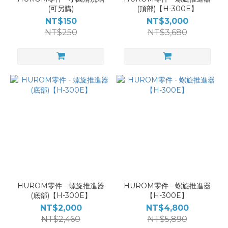
(可另購)
(頂部)【H-300E】
NT$150
NT$3,000
NT$250
NT$3,680
HUROM零件 - 螺旋推進器
HUROM零件 - 螺旋推進器
(底部)【H-300E】
【H-300E】
NT$2,000
NT$4,800
NT$2,460
NT$5,890