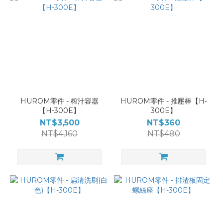
HUROM零件 - 榨汁容器
HUROM零件 - 推壓棒【H-
【H-300E】
300E】
NT$3,500
NT$360
NT$4,160
NT$480