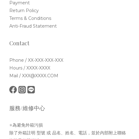
Payment
Return Policy
Terms & Conditions
Anti-Fraud Statement
Contact
Phone / XX-XXX-XXX-XXX
Hours / XXXX-XXXX
Mail / XXX@XXXX.COM
服務/維修中心
⭐為避免外箱污損
除了外箱註明 型號 或 品名、姓名、電話，並於內部附上聯絡