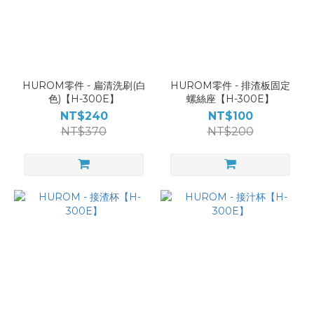
HUROM零件 - 扁清洗刷(白
HUROM零件 - 排渣板固定
色)【H-300E】
螺絲座【H-300E】
NT$240
NT$100
NT$370
NT$200