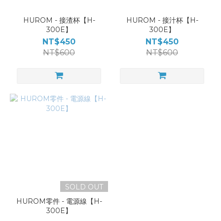
HUROM - 接渣杯【H-
HUROM - 接汁杯【H-
300E】
300E】
NT$450
NT$450
NT$600
NT$600
SOLD OUT
HUROM零件 - 電源線【H-
300E】