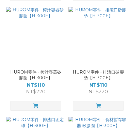
HUROM零件 - 榨汁容器矽
HUROM零件 - 排渣口矽膠
膠圈【H-300E】
墊【H-300E】
NT$110
NT$110
NT$220
NT$220