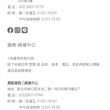
350號3樓
電 話：(02) 2601-1070
時 間：週一至週五 11:00~19:00
中午休息時間 12:00~13:30
服務/維修中心
⭐為避免外箱污損
除了外箱註明 型號 或 品名、姓名、電話，並於內部附上聯絡
資訊及故障簡述。
康銀服務 / 維修中心
地址 :
新北市林口區文化二路一段266號16樓之7
電 話：(02)2601-0740
時 間：週一至週五 11:00~19:00
中午休息時間 12:00~13:30