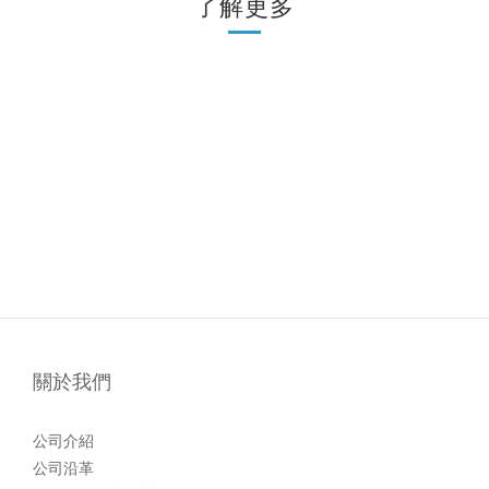
了解更多
關於我們
公司介紹
公司沿革