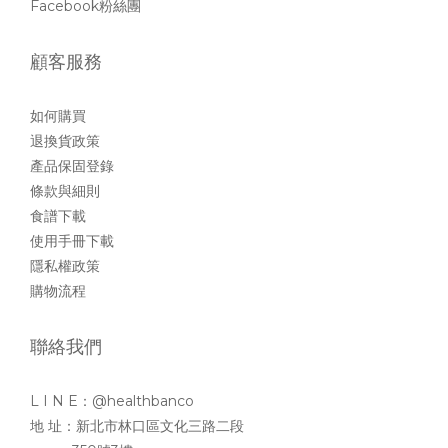
Facebook粉絲團
顧客服務
如何購買
退換貨政策
產品保固登錄
條款與細則
食譜下載
使用手冊下載
隱私權政策
購物流程
聯絡我們
L I N E：@healthbanco
地 址：新北市林口區文化三路二段