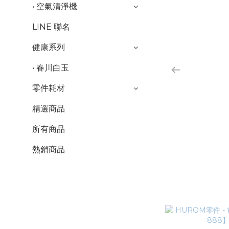
• 空氣清淨機
LINE 聯名
健康系列
• 春川白玉
零件耗材
精選商品
所有商品
熱銷商品