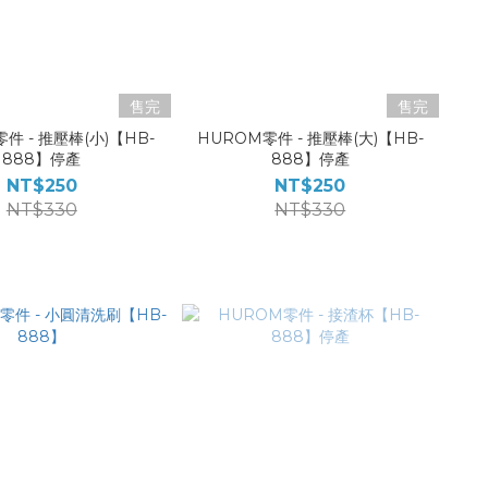
售完
售完
件 - 推壓棒(小)【HB-
HUROM零件 - 推壓棒(大)【HB-
888】停產
888】停產
NT$250
NT$250
NT$330
NT$330