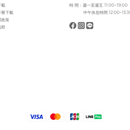
下載
時 間：週一至週五 11:00~19:00
手冊下載
中午休息時間 12:00~13:3
權政策
流程