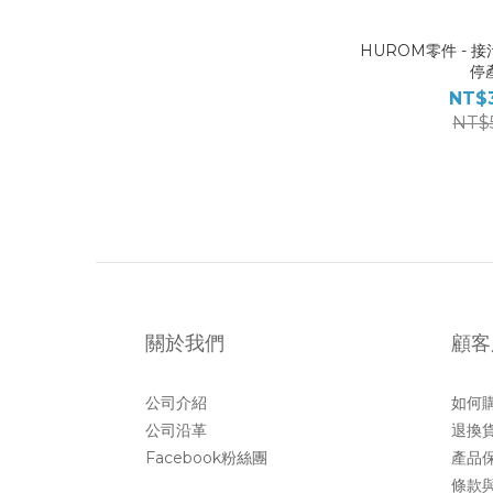
HUROM零件 - 接
停
NT$
NT$
關於我們
顧客
公司介紹
如何
公司沿革
退換
Facebook粉絲團
產品
條款