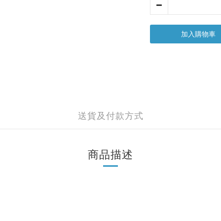
加入購物車
送貨及付款方式
商品描述