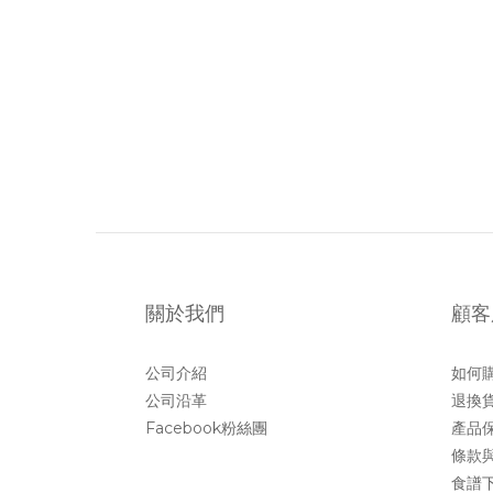
關於我們
顧客
公司介紹
如何
公司沿革
退換
Facebook粉絲團
產品
條款
食譜