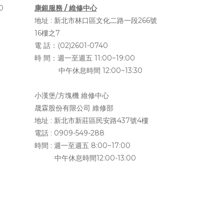
0
康銀服務 / 維修中心
地址 :
新北市林口區文化二路一段266號
16樓之7
電 話：(02)2601-0740
時 間：週一至週五 11:00~19:00
中午休息時間 12:00~13:30
小漢堡/方塊機 維修中心
晟霖股份有限公司 維修部
地址 :
新北市新莊區民安路437號4樓
電話 : 0909-549-288
時間 : 週一至週五 8:00~17:00
中午休息時間12:00-13:00