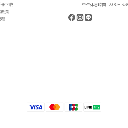
手冊下載
中午休息時間 12:00~13:3
權政策
流程