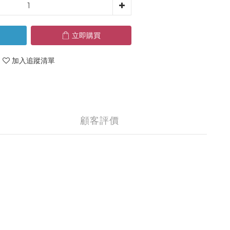
立即購買
加入追蹤清單
顧客評價