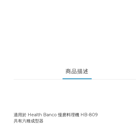
商品描述
適用於 Health Banco 慢磨料理機 HB-809
共有六種成型器