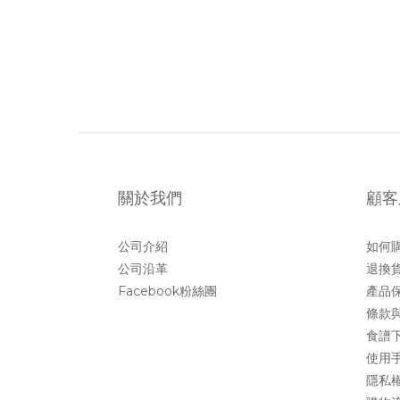
關於我們
顧客
公司介紹
如何
公司沿革
退換
Facebook粉絲團
產品
條款
食譜
使用
隱私