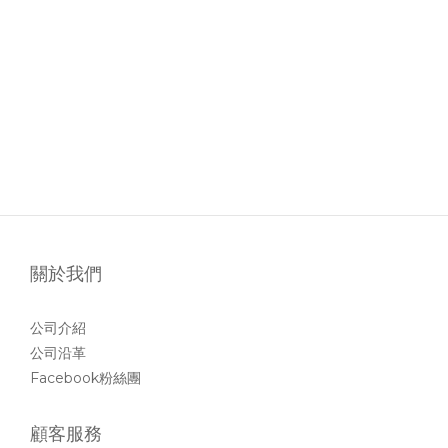
關於我們
公司介紹
公司沿革
Facebook粉絲團
顧客服務