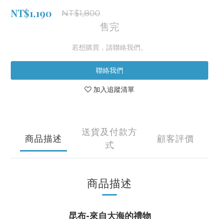
NT$1,190
NT$1,800
售完
若想購買，請聯絡我們。
聯絡我們
加入追蹤清單
送貨及付款方
商品描述
顧客評價
式
商品描述
昆布-來自大海的禮物