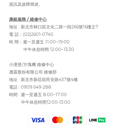
資訊及故障簡述。
康銀服務 / 維修中心
地址 :
新北市林口區文化二路一段266號16樓之7
電 話：(02)2601-0740
時 間：週一至週五 11:00~19:00
中午休息時間 12:00~13:30
小漢堡/方塊機 維修中心
晟霖股份有限公司 維修部
地址 :
新北市新莊區民安路437號4樓
電話 : 0909-549-288
時間 : 週一至週五 8:00~17:00
中午休息時間12:00-13:00