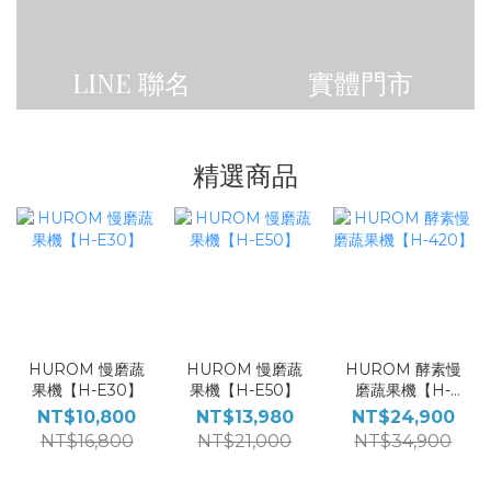
LINE 聯名
實體門市
精選商品
HUROM 慢磨蔬
HUROM 慢磨蔬
HUROM 酵素慢
果機【H-E30】
果機【H-E50】
磨蔬果機【H-
420】
NT$10,800
NT$13,980
NT$24,900
NT$16,800
NT$21,000
NT$34,900