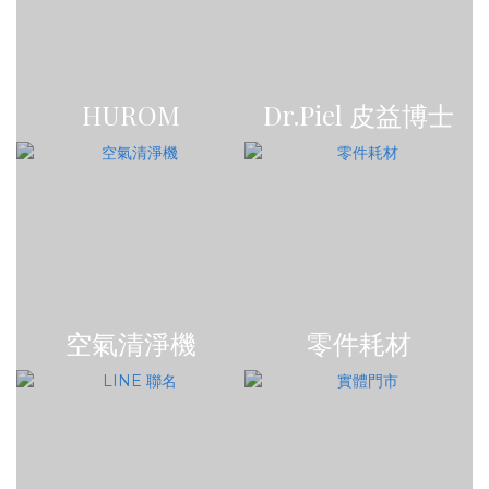
HUROM
Dr.Piel 皮益博士
空氣清淨機
零件耗材