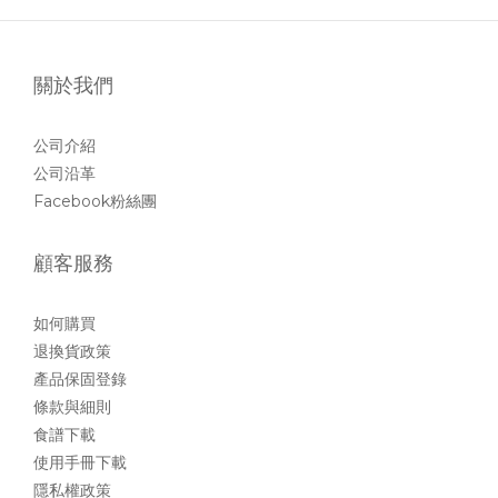
關於我們
公司介紹
公司沿革
Facebook粉絲團
顧客服務
如何購買
退換貨政策
產品保固登錄
條款與細則
食譜下載
使用手冊下載
隱私權政策