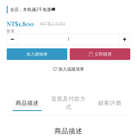
全店，本島滿2千免運🚚
NT$1,800
NT$2,500
數量
加入購物車
立即購買
加入追蹤清單
送貨及付款方
商品描述
顧客評價
式
商品描述