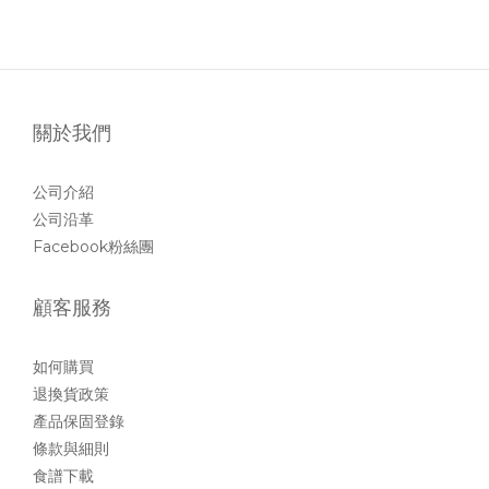
關於我們
公司介紹
公司沿革
Facebook粉絲團
顧客服務
如何購買
退換貨政策
產品保固登錄
條款與細則
食譜下載