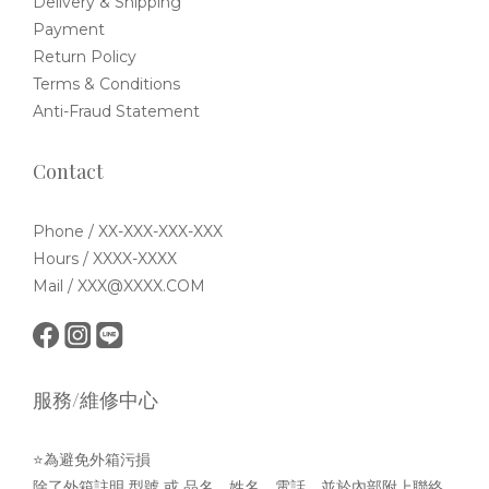
Delivery & Shipping
Payment
Return Policy
Terms & Conditions
Anti-Fraud Statement
Contact
Phone / XX-XXX-XXX-XXX
Hours / XXXX-XXXX
Mail / XXX@XXXX.COM
服務/維修中心
⭐為避免外箱污損
除了外箱註明 型號 或 品名、姓名、電話，並於內部附上聯絡