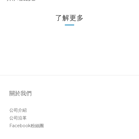
了解更多
關於我們
公司介紹
公司沿革
Facebook粉絲團