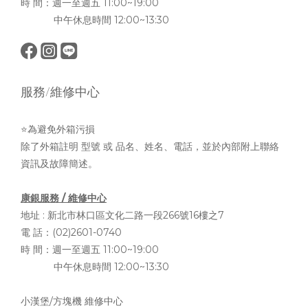
時 間：週一至週五 11:00~19:00
中午休息時間 12:00~13:30
服務/維修中心
⭐為避免外箱污損
除了外箱註明 型號 或 品名、姓名、電話，並於內部附上聯絡
資訊及故障簡述。
康銀服務 / 維修中心
地址 :
新北市林口區文化二路一段266號16樓之7
電 話：(02)2601-0740
時 間：週一至週五 11:00~19:00
中午休息時間 12:00~13:30
小漢堡/方塊機 維修中心