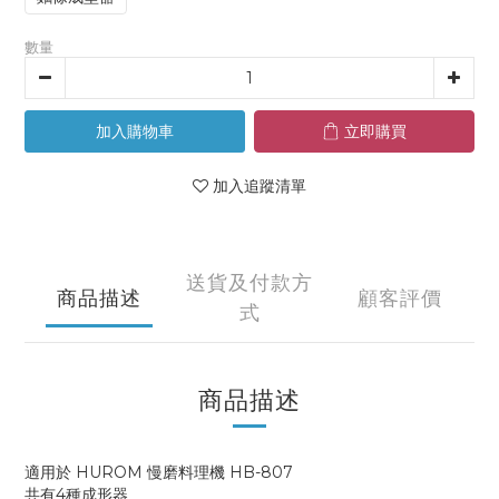
數量
加入購物車
立即購買
加入追蹤清單
送貨及付款方
商品描述
顧客評價
式
商品描述
適用於 HUROM 慢磨料理機 HB-807
共有4種成形器