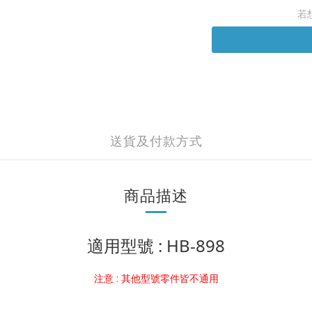
若
送貨及付款方式
商品描述
適用型號 : HB-898
注意 : 其他型號零件皆不通用