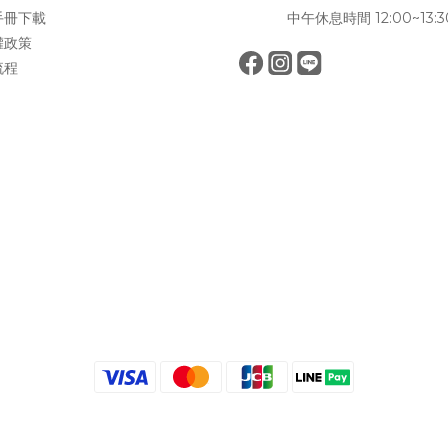
手冊下載
中午休息時間 12:00~13:3
權政策
流程