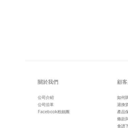
關於我們
顧客
公司介紹
如何
公司沿革
退換
Facebook粉絲團
產品
條款
食譜