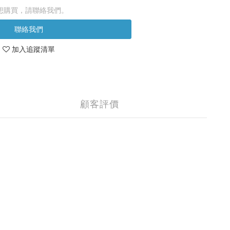
想購買，請聯絡我們。
聯絡我們
加入追蹤清單
顧客評價