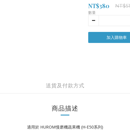
NT$380
NT$5
數量
加入購物車
送貨及付款方式
商品描述
適用於 HUROM慢磨機蔬果機 (H-E50系列)