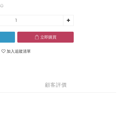
10
立即購買
加入追蹤清單
顧客評價