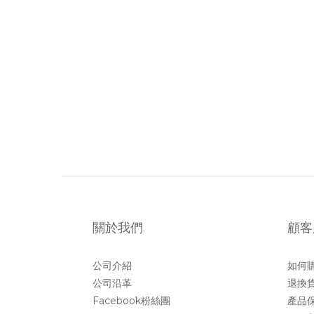
關於我們
顧客
公司介紹
如何
公司沿革
退換
Facebook粉絲團
產品