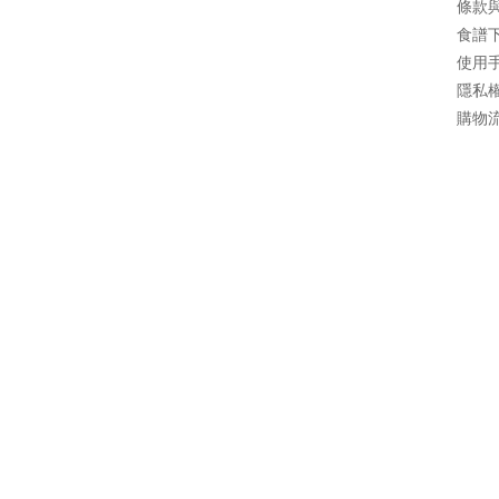
條款
食譜
使用
隱私
購物