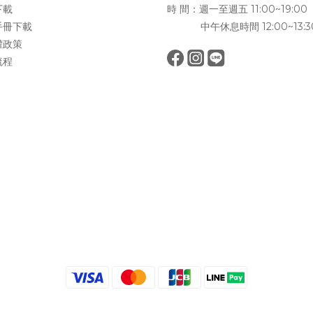
下載
時 間：週一至週五 11:00~19:00
手冊下載
中午休息時間 12:00~13:3
權政策
流程