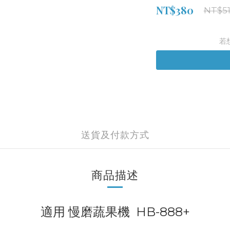
NT$380
NT$5
若
送貨及付款方式
商品描述
適用 慢磨蔬果機 HB-888+