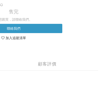
10
售完
想購買，請聯絡我們。
聯絡我們
加入追蹤清單
顧客評價