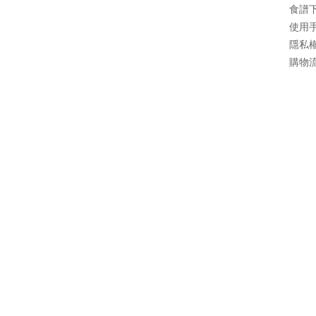
食譜
使用
隱私
購物