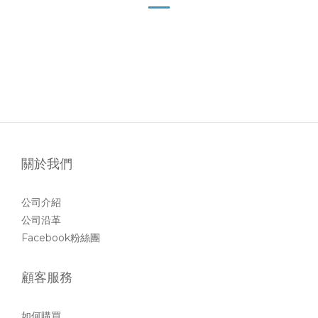
關於我們
公司介紹
公司沿革
Facebook粉絲團
顧客服務
如何購買