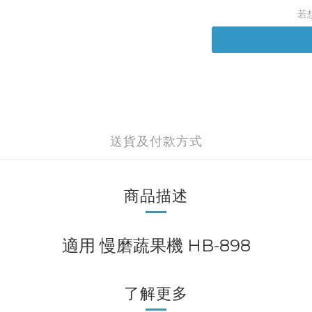
若
送貨及付款方式
商品描述
適用 慢磨蔬果機 HB-898
了解更多