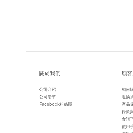
關於我們
顧客
公司介紹
如何
公司沿革
退換
Facebook粉絲團
產品
條款
食譜
使用